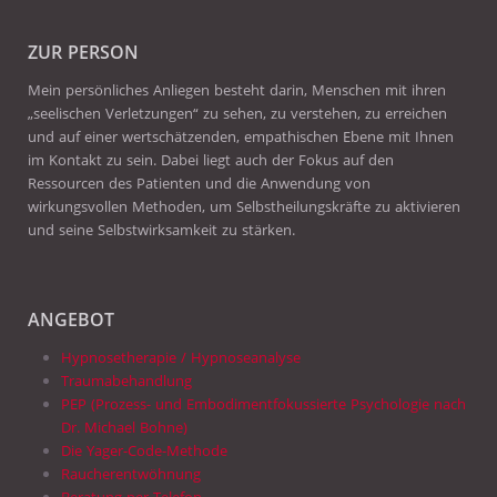
ZUR PERSON
Mein persönliches Anliegen besteht darin, Menschen mit ihren
„seelischen Verletzungen“ zu sehen, zu verstehen, zu erreichen
und auf einer wertschätzenden, empathischen Ebene mit Ihnen
im Kontakt zu sein. Dabei liegt auch der Fokus auf den
Ressourcen des Patienten und die Anwendung von
wirkungsvollen Methoden, um Selbstheilungskräfte zu aktivieren
und seine Selbstwirksamkeit zu stärken.
ANGEBOT
Hypnosetherapie / Hypnoseanalyse
Traumabehandlung
PEP (Prozess- und Embodimentfokussierte Psychologie nach
Dr. Michael Bohne)
Die Yager-Code-Methode
Raucherentwöhnung