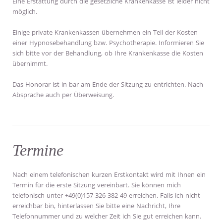
Eine Erstattung durch die gesetzliche Krankenkasse ist leider nicht
möglich.
Einige private Krankenkassen übernehmen ein Teil der Kosten
einer Hypnosebehandlung bzw. Psychotherapie. Informieren Sie
sich bitte vor der Behandlung, ob Ihre Krankenkasse die Kosten
übernimmt.
Das Honorar ist in bar am Ende der Sitzung zu entrichten. Nach
Absprache auch per Überweisung.
Termine
Nach einem telefonischen kurzen Erstkontakt wird mit Ihnen ein
Termin für die erste Sitzung vereinbart. Sie können mich
telefonisch unter +49(0)157 326 382 49 erreichen. Falls ich nicht
erreichbar bin, hinterlassen Sie bitte eine Nachricht, Ihre
Telefonnummer und zu welcher Zeit ich Sie gut erreichen kann.